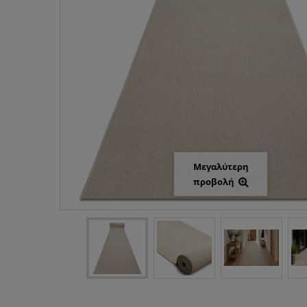
Μεγαλύτερη
προβολή