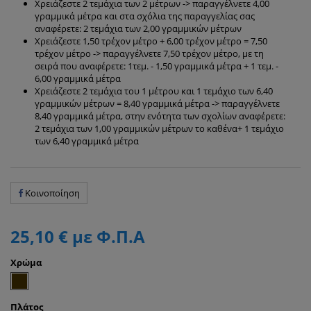
Χρειάζεστε 2 τεμάχια των 2 μέτρων -> παραγγέλνετε 4,00
γραμμικά μέτρα και στα σχόλια της παραγγελίας σας
αναφέρετε: 2 τεμάχια των 2,00 γραμμικών μέτρων
Χρειάζεστε 1,50 τρέχον μέτρο + 6,00 τρέχον μέτρο = 7,50
τρέχον μέτρο -> παραγγέλνετε 7,50 τρέχον μέτρο, με τη
σειρά που αναφέρετε: 1τεμ. - 1,50 γραμμικά μέτρα + 1 τεμ. -
6,00 γραμμικά μέτρα
Χρειάζεστε 2 τεμάχια του 1 μέτρου και 1 τεμάχιο των 6,40
γραμμικών μέτρων = 8,40 γραμμικά μέτρα -> παραγγέλνετε
8,40 γραμμικά μέτρα, στην ενότητα των σχολίων αναφέρετε:
2 τεμάχια των 1,00 γραμμικών μέτρων το καθένα+ 1 τεμάχιο
των 6,40 γραμμικά μέτρα
Κοινοποίηση
25,10 €
με Φ.Π.Α
Χρώμα
Πλάτος