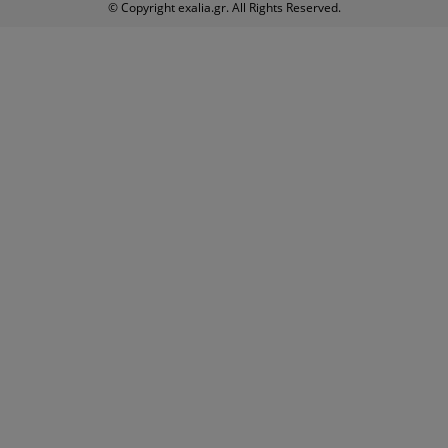
© Copyright exalia.gr. All Rights Reserved.