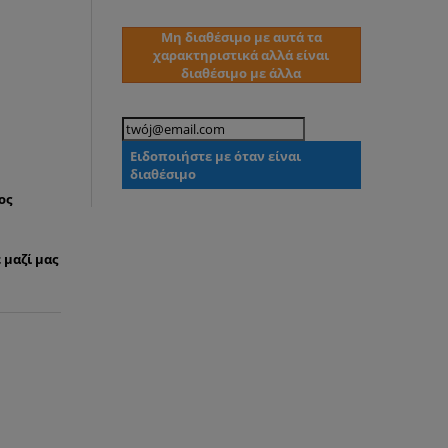
Μη διαθέσιμο με αυτά τα
χαρακτηριστικά αλλά είναι
διαθέσιμο με άλλα
Ειδοποιήστε με όταν είναι
διαθέσιμο
ος
 μαζί μας