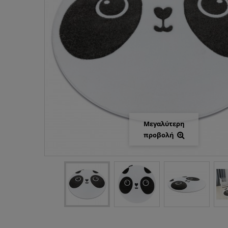
Μεγαλύτερη
προβολή